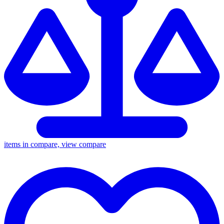
items in compare, view compare