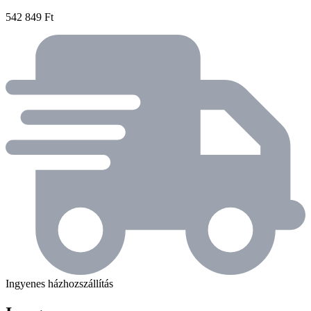
542 849 Ft
Ingyenes házhozszállítás