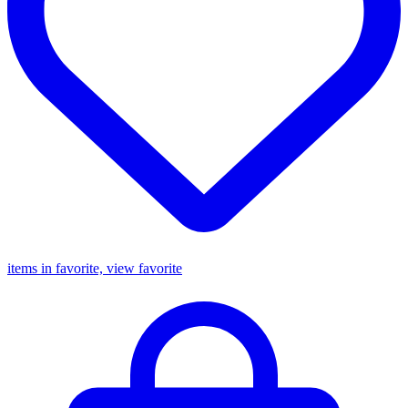
items in favorite, view favorite