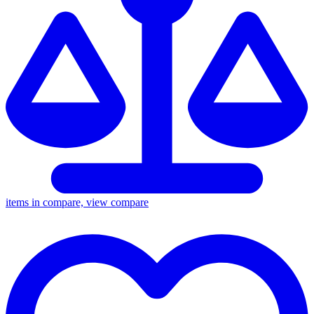
items in compare, view compare