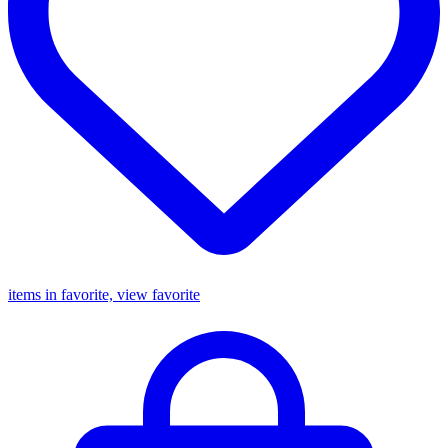
items in favorite, view favorite