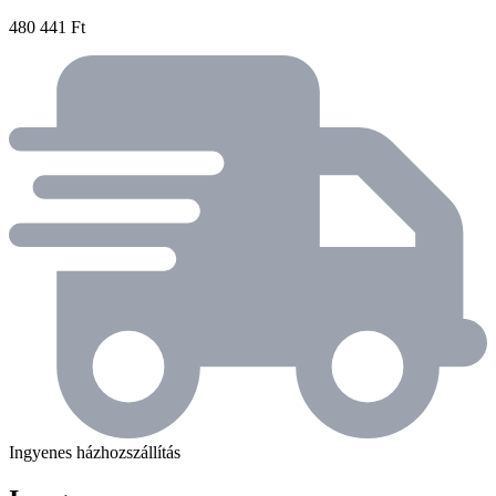
480 441 Ft
Ingyenes házhozszállítás