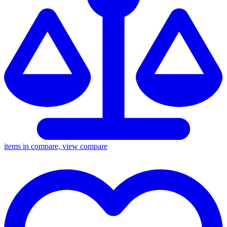
items in compare, view compare