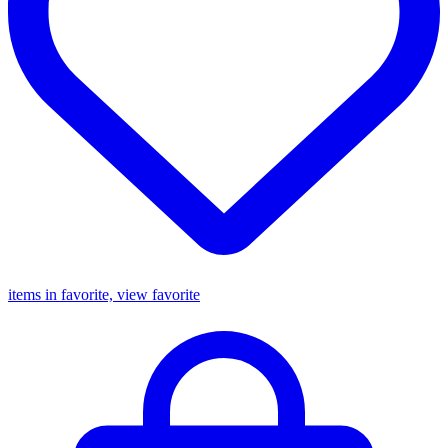
items in favorite, view favorite