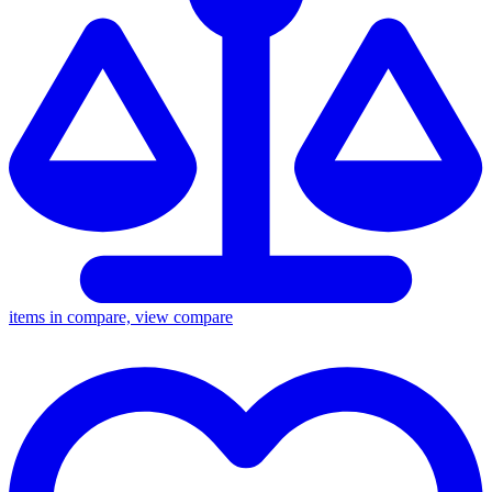
items in compare, view compare