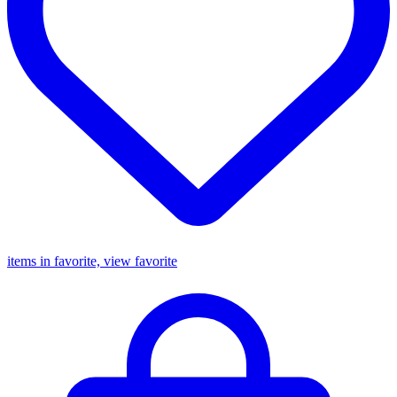
items in favorite, view favorite