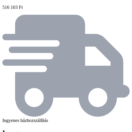
516 103 Ft
Ingyenes házhozszállítás