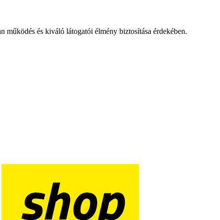
an működés és kiváló látogatói élmény biztosítása érdekében.