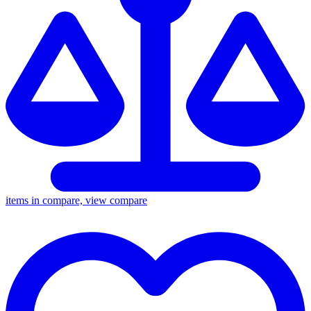
items in compare, view compare