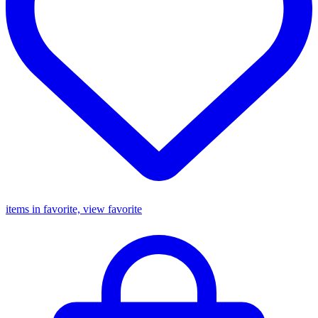
items in favorite, view favorite