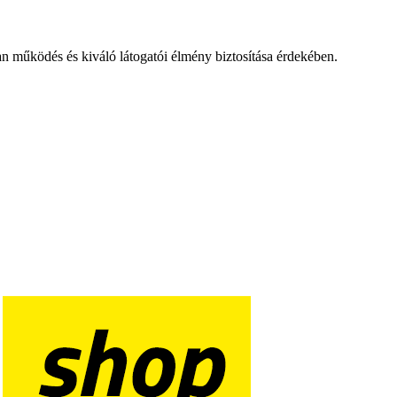
an működés és kiváló látogatói élmény biztosítása érdekében.