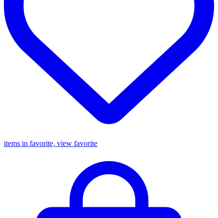
items in favorite, view favorite