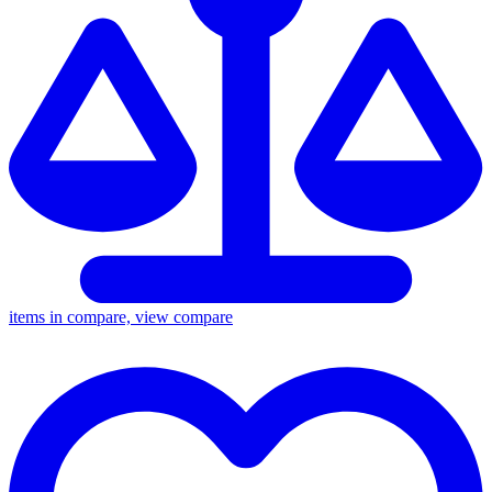
items in compare, view compare