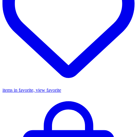
items in favorite, view favorite