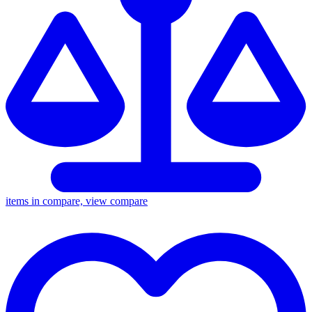
items in compare, view compare