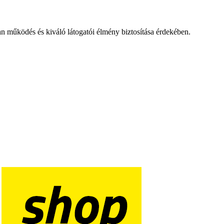
an működés és kiváló látogatói élmény biztosítása érdekében.