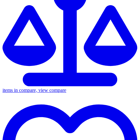
items in compare, view compare