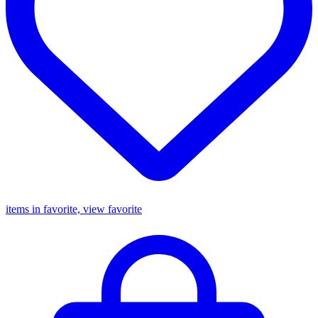
items in favorite, view favorite