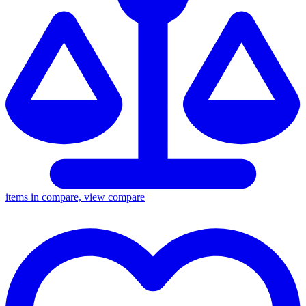
items in compare, view compare