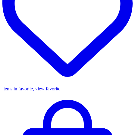
items in favorite, view favorite