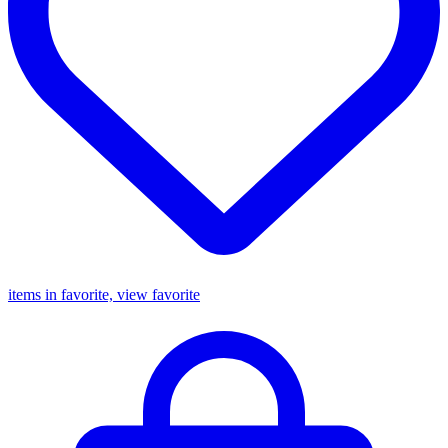
items in favorite, view favorite