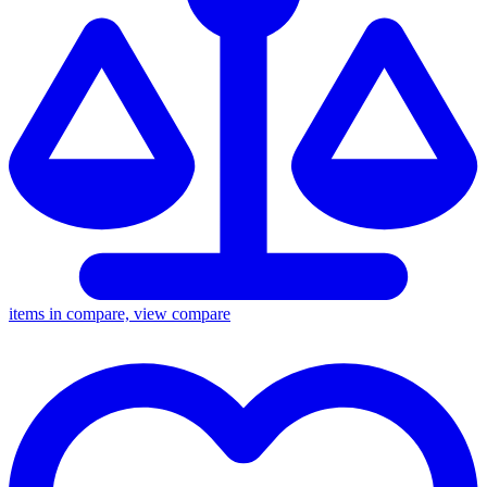
items in compare, view compare