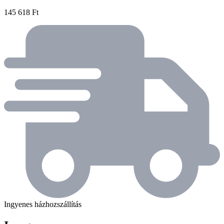
145 618 Ft
Ingyenes házhozszállítás