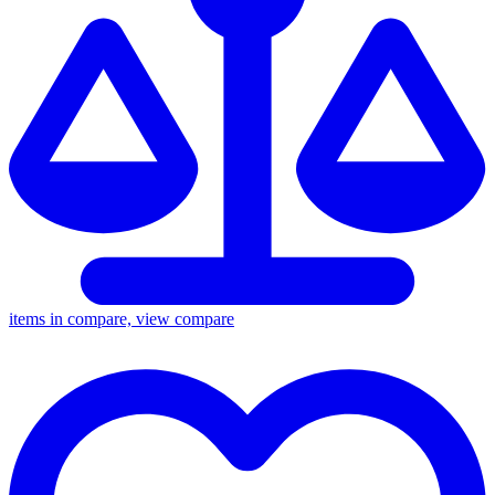
items in compare, view compare