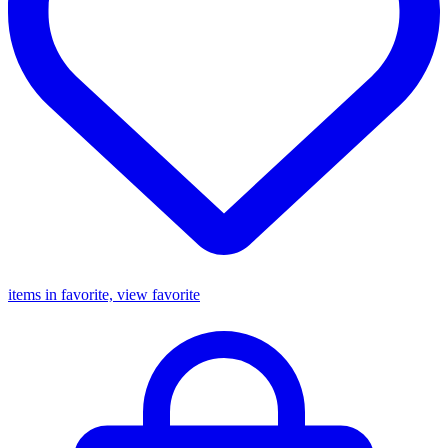
items in favorite, view favorite