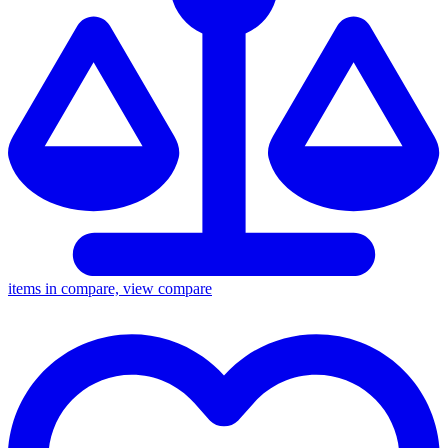
items in compare, view compare