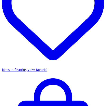
items in favorite, view favorite