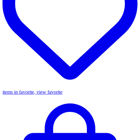
items in favorite, view favorite