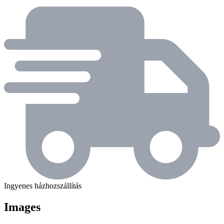
Ingyenes házhozszállítás
Images