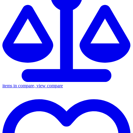
items in compare, view compare