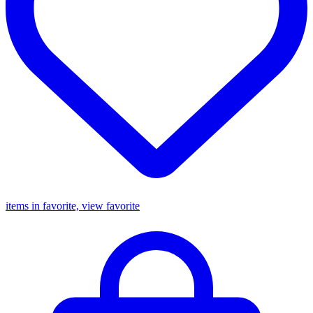
items in favorite, view favorite