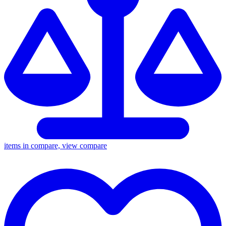
items in compare, view compare