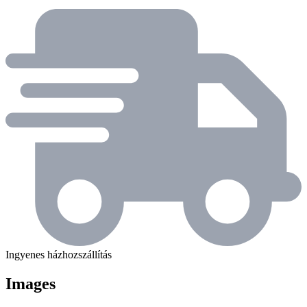
Ingyenes házhozszállítás
Images