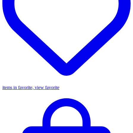
items in favorite, view favorite