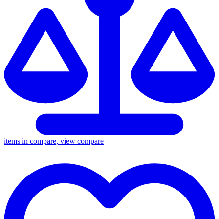
items in compare, view compare