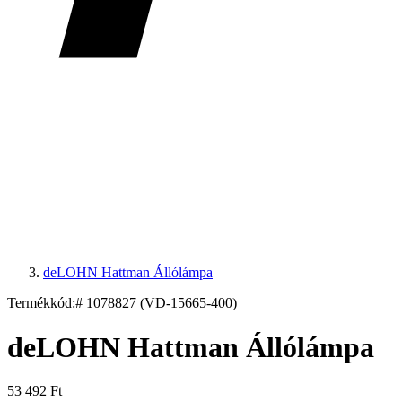
deLOHN Hattman Állólámpa
Termékkód:
# 1078827 (VD-15665-400)
deLOHN Hattman Állólámpa
53 492 Ft