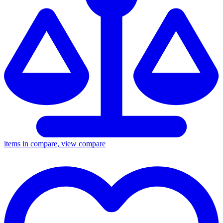
items in compare, view compare