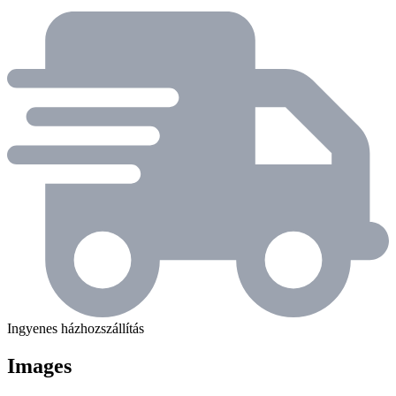
Ingyenes házhozszállítás
Images