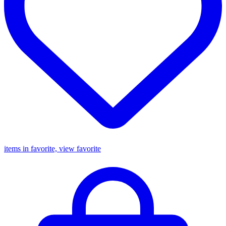
items in favorite, view favorite