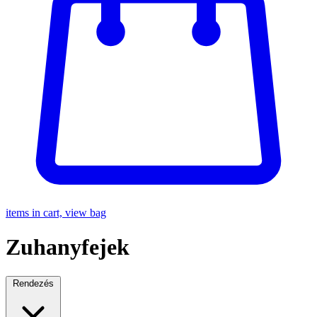
items in cart, view bag
Zuhanyfejek
Rendezés