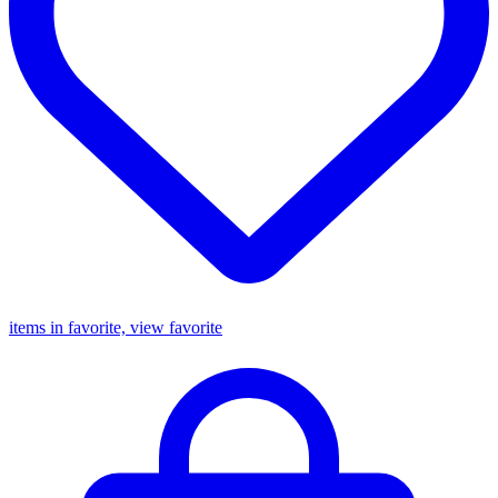
items in favorite, view favorite