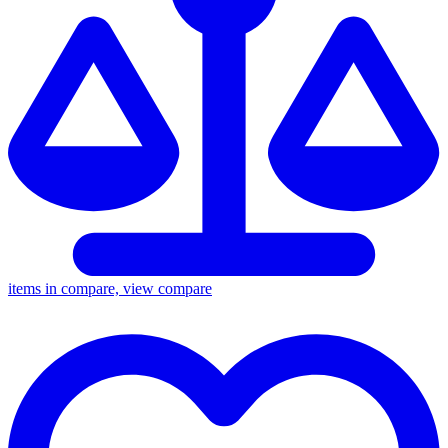
items in compare, view compare