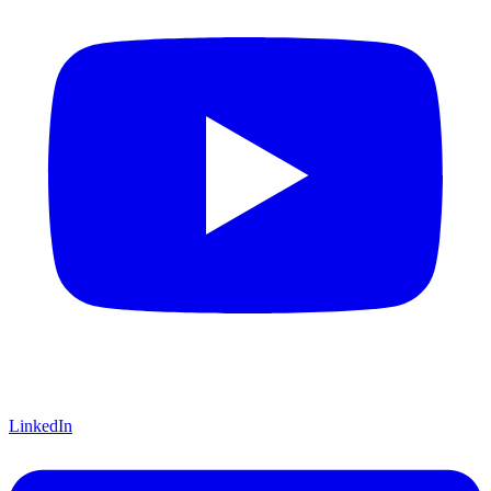
LinkedIn