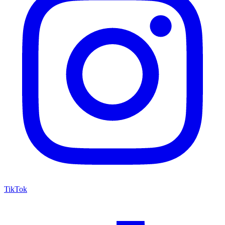
TikTok