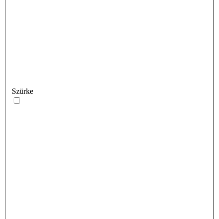
Szürke