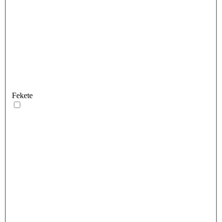
Fekete