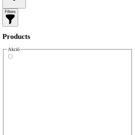
Filters
Products
Akció