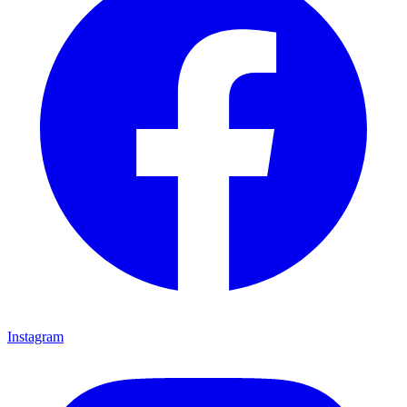
Instagram