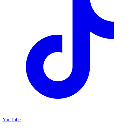
YouTube