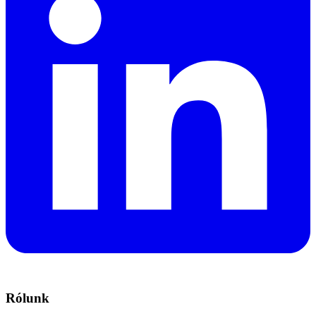
Rólunk