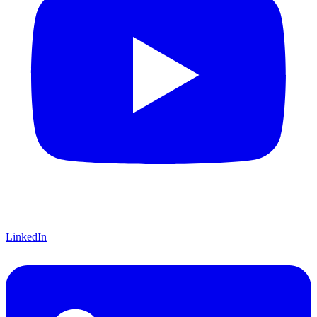
LinkedIn