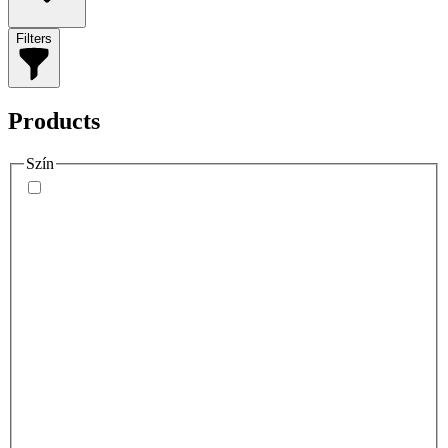
Filters
Products
Szín