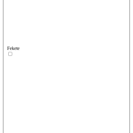
Fekete