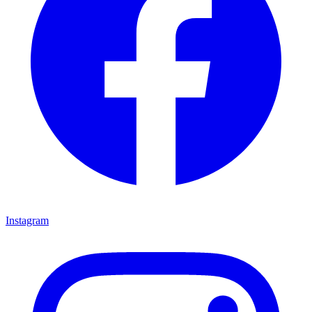
Instagram