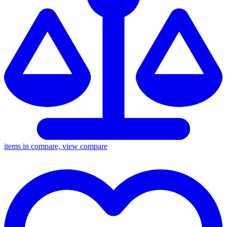
items in compare, view compare