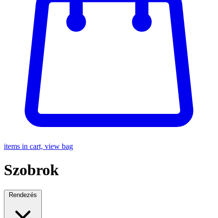
items in cart, view bag
Szobrok
Rendezés