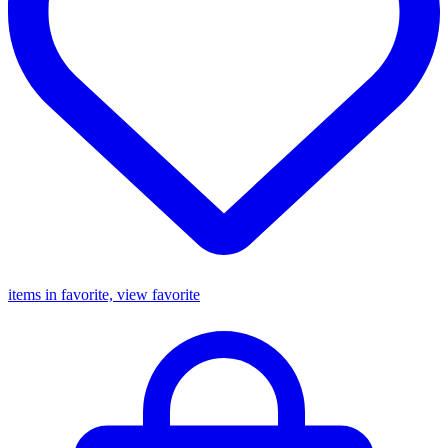
items in favorite, view favorite