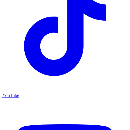
YouTube