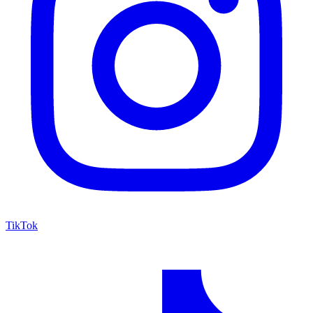
TikTok