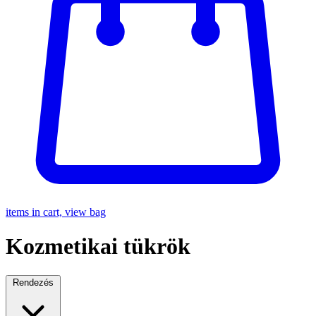
items in cart, view bag
Kozmetikai tükrök
Rendezés