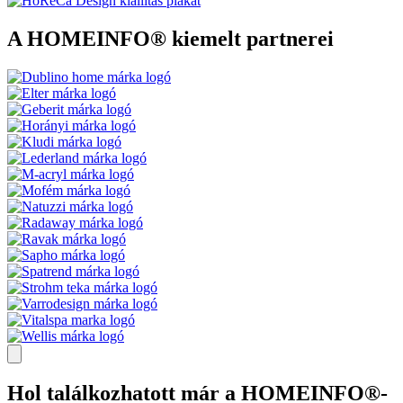
A HOMEINFO® kiemelt partnerei
Hol találkozhatott már a HOMEINFO®-