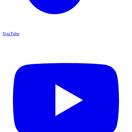
YouTube