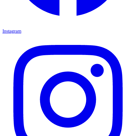
Instagram