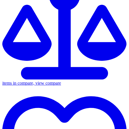
items in compare, view compare