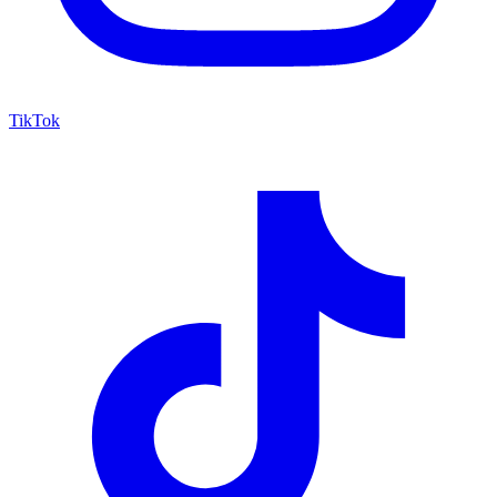
TikTok