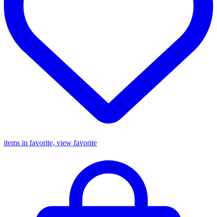
items in favorite, view favorite