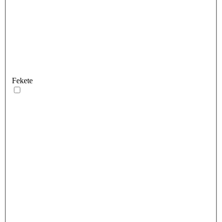
Fekete