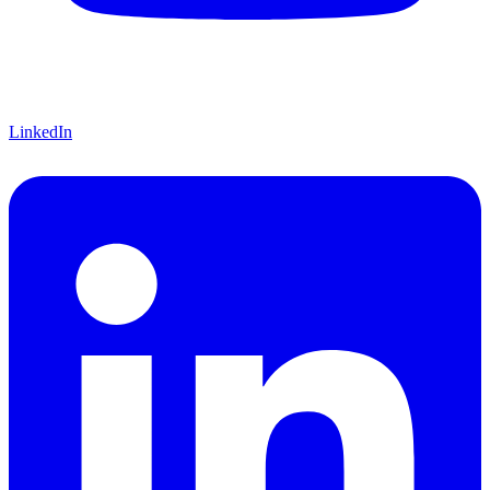
LinkedIn