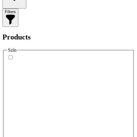
Filters
Products
Szín