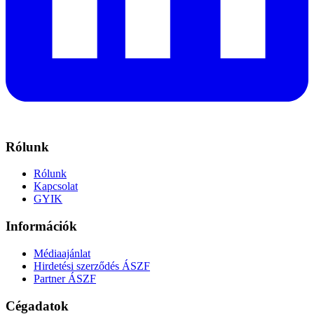
Rólunk
Rólunk
Kapcsolat
GYIK
Információk
Médiaajánlat
Hirdetési szerződés ÁSZF
Partner ÁSZF
Cégadatok