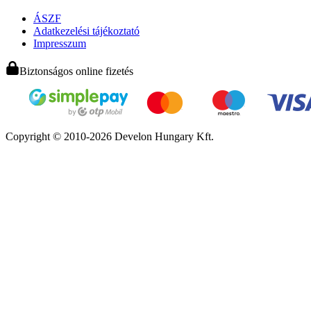
ÁSZF
Adatkezelési tájékoztató
Impresszum
Biztonságos online fizetés
Copyright © 2010-2026 Develon Hungary Kft.